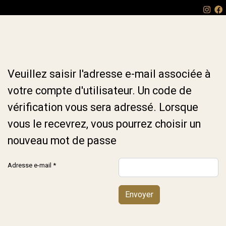
Veuillez saisir l'adresse e-mail associée à
votre compte d'utilisateur. Un code de
vérification vous sera adressé. Lorsque
vous le recevrez, vous pourrez choisir un
nouveau mot de passe
Adresse e-mail
*
Envoyer