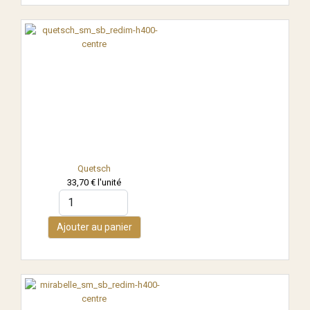
Quetsch
33,70 €
l'unité
Ajouter au panier