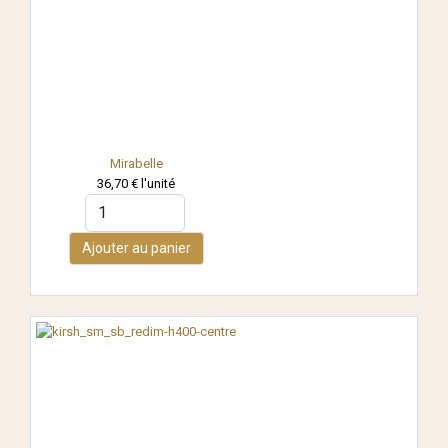
Mirabelle
36,70 €
l'unité
Ajouter au panier