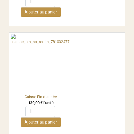
Ajouter au panier
Caisse Fin d'année
139,00 €
l'unité
Ajouter au panier