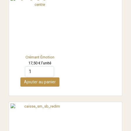
Crémant Émotion
17,50 €
l'unité
Ajouter au panier