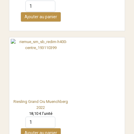
Ajouter au panier
Riesling Grand Cru Muenchberg
2022
18,10 €
l'unité
Ajouter au panier