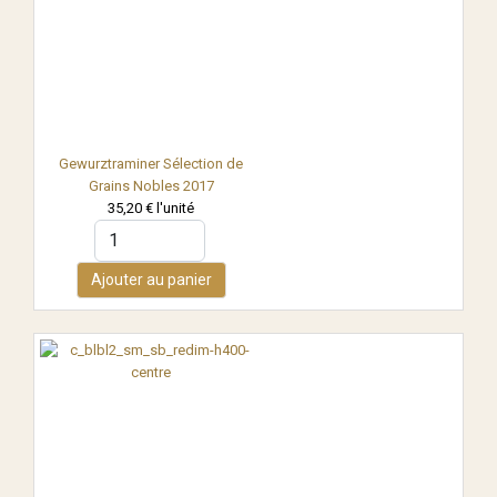
Gewurztraminer Sélection de
Grains Nobles 2017
35,20 €
l'unité
Ajouter au panier