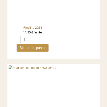
Riesling 2024
11,50 €
l'unité
Ajouter au panier