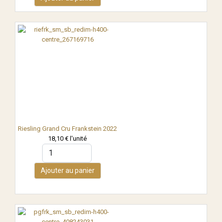
Riesling Grand Cru Frankstein 2022
18,10 €
l'unité
Ajouter au panier