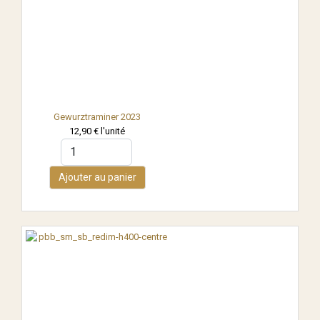
Gewurztraminer 2023
12,90 €
l'unité
Ajouter au panier