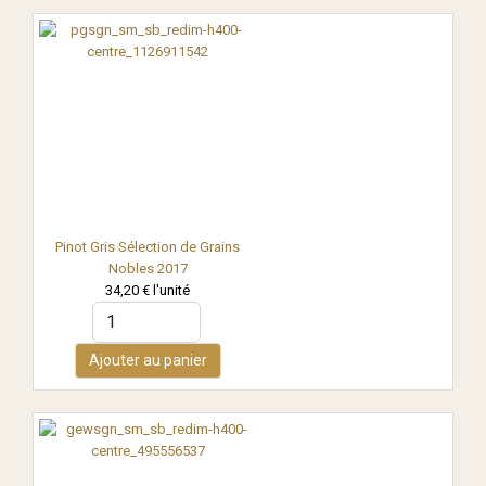
Pinot Gris Sélection de Grains
Nobles 2017
34,20 €
l'unité
Ajouter au panier