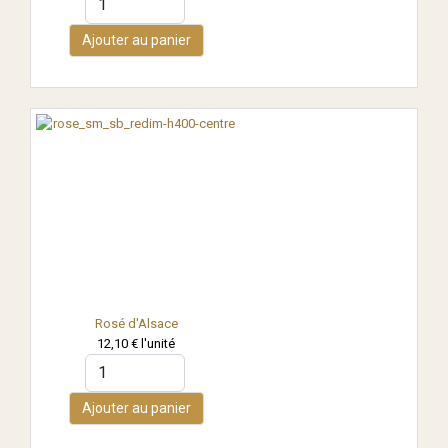
Ajouter au panier
Rosé d'Alsace
12,10 €
l'unité
Ajouter au panier