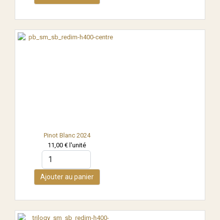
Pinot Blanc 2024
11,00 €
l'unité
Ajouter au panier