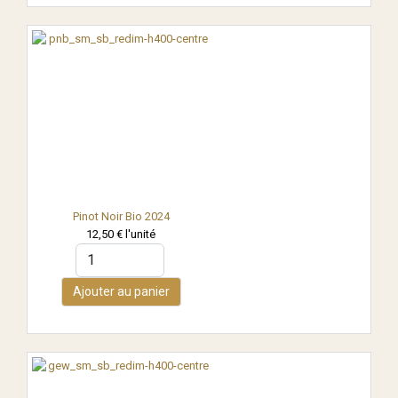
Pinot Noir Bio 2024
12,50 €
l'unité
Ajouter au panier