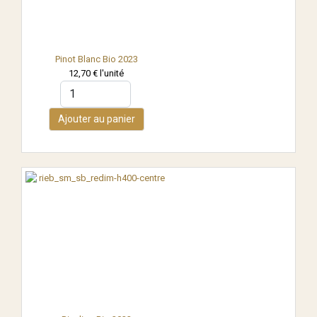
Pinot Blanc Bio 2023
12,70 €
l'unité
Ajouter au panier