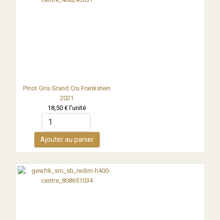
Pinot Gris Grand Cru Frankstein
2021
18,50 €
l'unité
Ajouter au panier