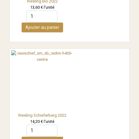
Riesling Bio 2022
13,60 €
l'unité
Ajouter au panier
Riesling Schieferberg 2022
14,20 €
l'unité