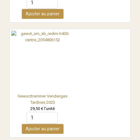
Ajouter au panier
Gewurztraminer Vendanges
Tardives 2023
29,50 €
l'unité
Ajouter au panier