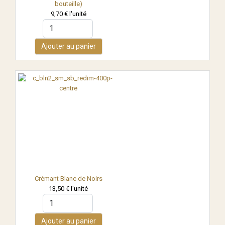
bouteille)
9,70 €
l'unité
Ajouter au panier
Crémant Blanc de Noirs
13,50 €
l'unité
Ajouter au panier