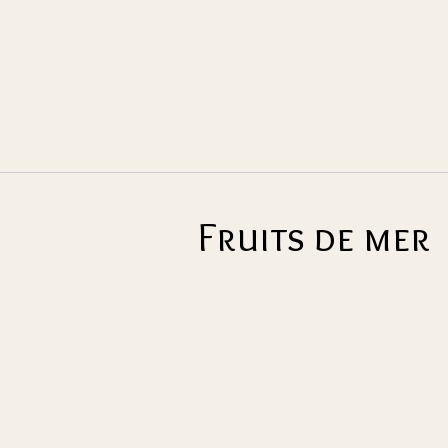
Fruits de mer