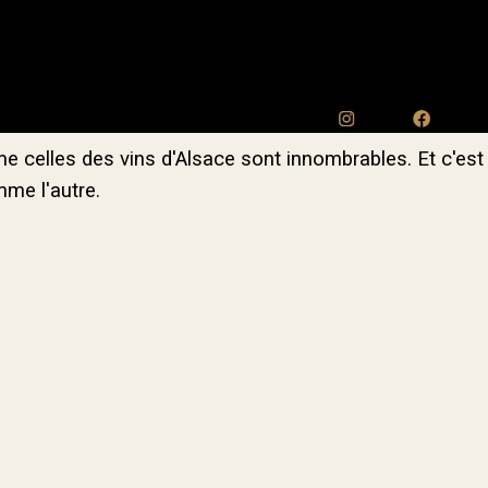
me celles des vins d'Alsace sont innombrables. Et c'est
mme l'autre.