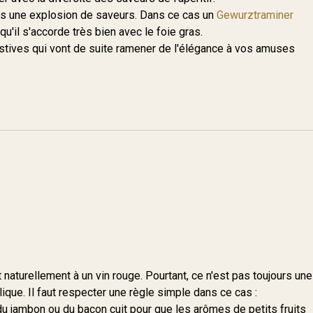
dans une explosion de saveurs. Dans ce cas un
Gewurztraminer
qu'il s'accorde très bien avec le foie gras.
estives qui vont de suite ramener de l'élégance à vos amuses
 naturellement à un vin rouge. Pourtant, ce n'est pas toujours une
ique. Il faut respecter une règle simple dans ce cas :
du jambon ou du bacon cuit pour que les arômes de petits fruits