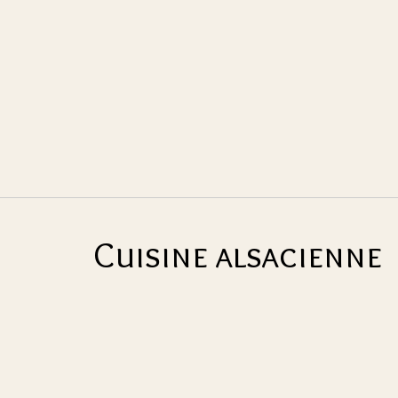
Cuisine alsacienne