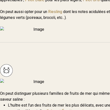
On peut aussi opter pour un
Riesling
dont les notes acidulées et
légumes verts (poireaux, brocoli, etc...).
On peut distinguer plusieurs familles de fruits de mer qui même
saveur saline :
L'huître est l'un des fruits de mer les plus délicats, avec une