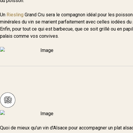
du poisson.
Un
Riesling
Grand Cru sera le compagnon idéal pour les poissons
minérales du vin se marient parfaitement avec celles iodées du
Enfin, pour tout ce qui est barbecue, que ce soit grillé ou en papi
palais comme vos convives.
Quoi de mieux qu'un vin d'Alsace pour accompagner un plat alsa