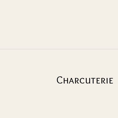
Charcuterie