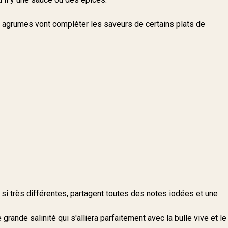
 agrumes vont compléter les saveurs de certains plats de
 si très différentes, partagent toutes des notes iodées et une
 grande salinité qui s'alliera parfaitement avec la bulle vive et le