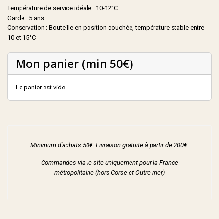
Température de service idéale : 10-12°C
Garde : 5 ans
Conservation : Bouteille en position couchée, température stable entre
10 et 15°C
Mon panier (min 50€)
Le panier est vide
Minimum d'achats 50€. Livraison gratuite à partir de 200€.
Commandes via le site uniquement pour la France
métropolitaine (hors Corse et Outre-mer)