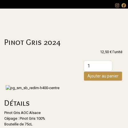
Pinot Gris 2024
12,50 €
l'unité
Ajouter au panier
Détails
Pinot Gris AOC Alsace
Cépage : Pinot Gris 100%
Bouteille de 75cL