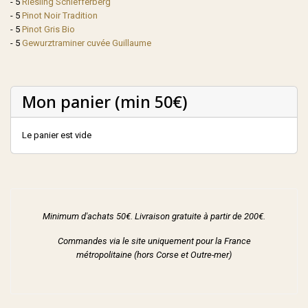
- 5
Riesling Schiefferberg
- 5
Pinot Noir Tradition
- 5
Pinot Gris Bio
- 5
Gewurztraminer cuvée Guillaume
Mon panier (min 50€)
Le panier est vide
Minimum d'achats 50€. Livraison gratuite à partir de 200€.
Commandes via le site uniquement pour la France
métropolitaine (hors Corse et Outre-mer)