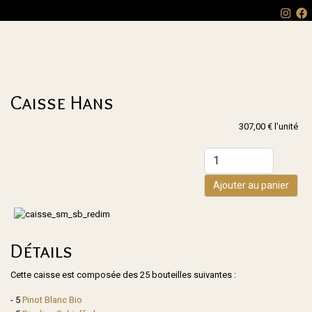
Caisse Hans
307,00 €
l'unité
Ajouter au panier
Détails
Cette caisse est composée des 25 bouteilles suivantes :
- 5
Pinot Blanc Bio