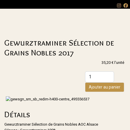
Gewurztraminer Sélection de
Grains Nobles 2017
35,20 €
l'unité
Ajouter au panier
Détails
Gewurztraminer Sélection de Grains Nobles
AOC Alsace