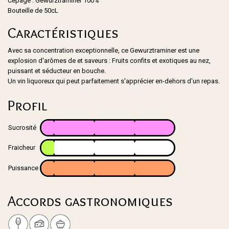
Cépage : Gewurztraminer 100%
Bouteille de 50cL
Caractéristiques
Avec sa concentration exceptionnelle, ce Gewurztraminer est une
explosion d'arômes de et saveurs : Fruits confits et exotiques au nez,
puissant et séducteur en bouche.
Un vin liquoreux qui peut parfaitement s'apprécier en-dehors d'un repas.
Profil
Sucrosité
Fraicheur
Puissance
Accords gastronomiques