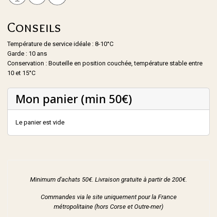
Conseils
Température de service idéale : 8-10°C
Garde : 10 ans
Conservation : Bouteille en position couchée, température stable entre
10 et 15°C
Mon panier (min 50€)
Le panier est vide
Minimum d'achats 50€. Livraison gratuite à partir de 200€.
Commandes via le site uniquement pour la France
métropolitaine (hors Corse et Outre-mer)