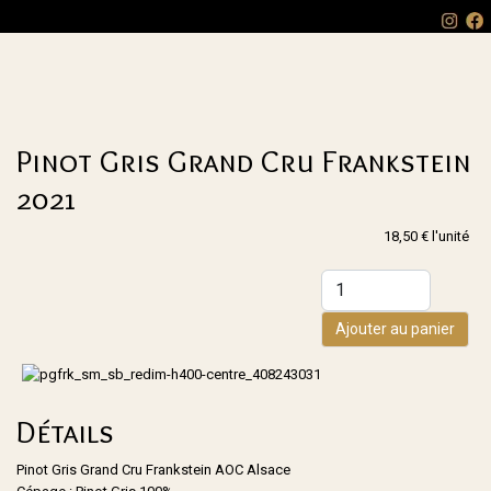
Pinot Gris Grand Cru Frankstein
2021
18,50 €
l'unité
Ajouter au panier
Détails
Pinot Gris Grand Cru Frankstein AOC Alsace