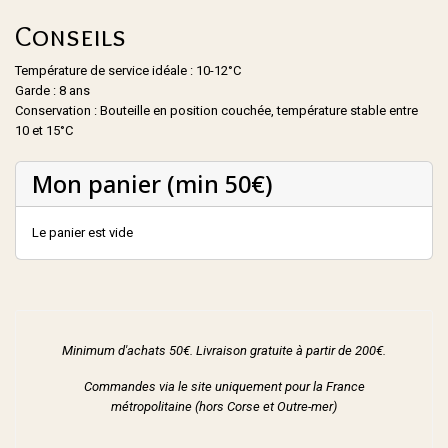
Conseils
Température de service idéale : 10-12°C
Garde : 8 ans
Conservation : Bouteille en position couchée, température stable entre
10 et 15°C
Mon panier (min 50€)
Le panier est vide
Minimum d'achats 50€. Livraison gratuite à partir de 200€.
Commandes via le site uniquement pour la France
métropolitaine (hors Corse et Outre-mer)